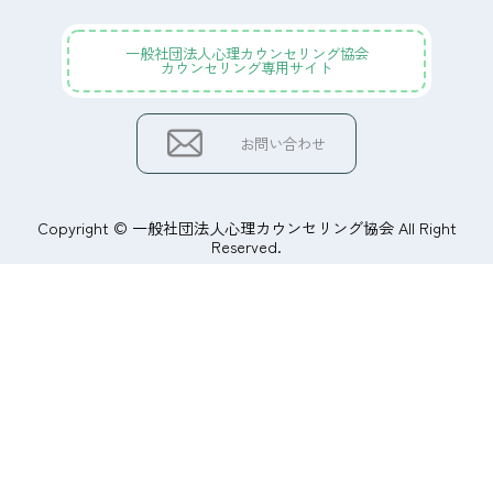
一般社団法人心理カウンセリング協会
カウンセリング専用サイト
お問い合わせ
Copyright © 一般社団法人心理カウンセリング協会 All Right
Reserved.